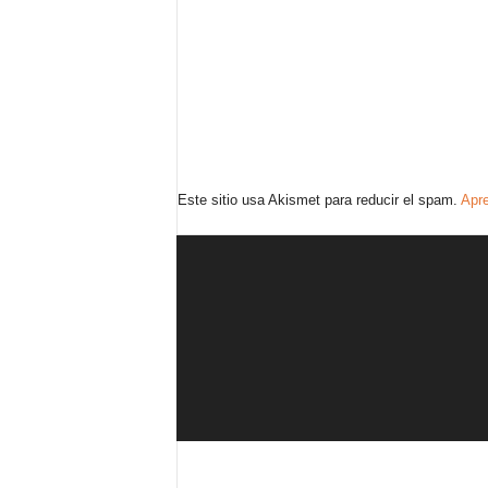
Este sitio usa Akismet para reducir el spam.
Apre