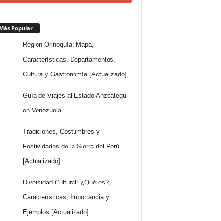
Más Popular
Región Orinoquía: Mapa,
Características, Departamentos,
Cultura y Gastronomía [Actualizado]
Guía de Viajes al Estado Anzoátegui
en Venezuela
Tradiciones, Costumbres y
Festividades de la Sierra del Perú
[Actualizado]
Diversidad Cultural: ¿Qué es?,
Características, Importancia y
Ejemplos [Actualizado]