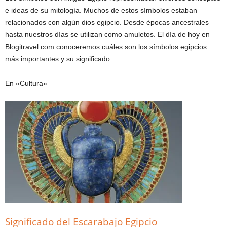
e ideas de su mitología. Muchos de estos símbolos estaban
relacionados con algún dios egipcio. Desde épocas ancestrales
hasta nuestros días se utilizan como amuletos. El día de hoy en
Blogitravel.com conoceremos cuáles son los símbolos egipcios
más importantes y su significado.…
En «Cultura»
Significado del Escarabajo Egipcio