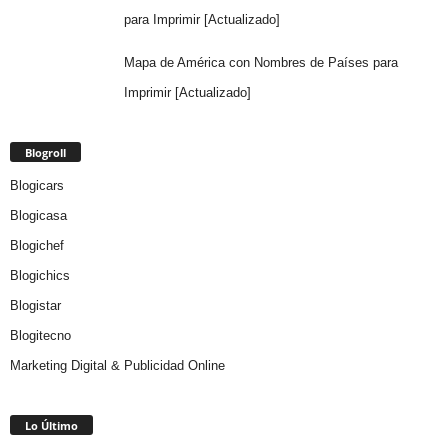
para Imprimir [Actualizado]
Mapa de América con Nombres de Países para
Imprimir [Actualizado]
Blogroll
Blogicars
Blogicasa
Blogichef
Blogichics
Blogistar
Blogitecno
Marketing Digital & Publicidad Online
Lo Último