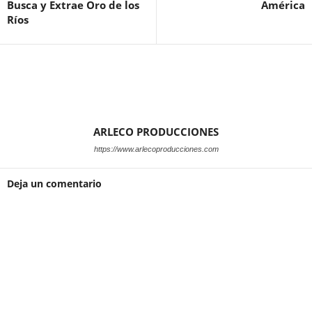
Busca y Extrae Oro de los
América
Ríos
ARLECO PRODUCCIONES
https://www.arlecoproducciones.com
Deja un comentario