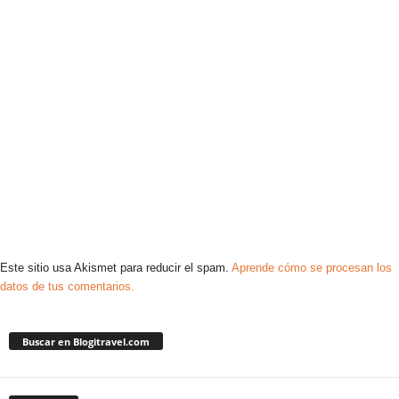
Este sitio usa Akismet para reducir el spam.
Aprende cómo se procesan los
datos de tus comentarios.
Buscar en Blogitravel.com