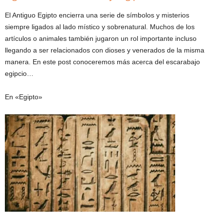
El Antiguo Egipto encierra una serie de símbolos y misterios
siempre ligados al lado místico y sobrenatural. Muchos de los
artículos o animales también jugaron un rol importante incluso
llegando a ser relacionados con dioses y venerados de la misma
manera. En este post conoceremos más acerca del escarabajo
egipcio…
En «Egipto»