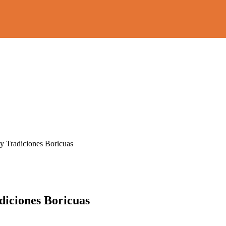
y Tradiciones Boricuas
diciones Boricuas