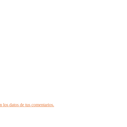
 los datos de tus comentarios.