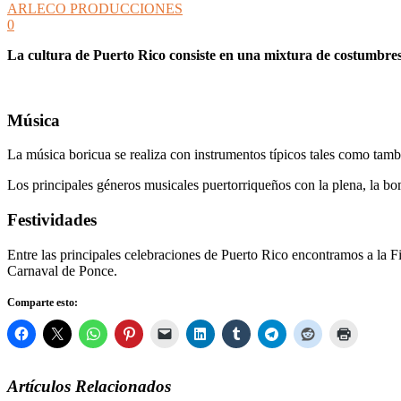
ARLECO PRODUCCIONES
0
La cultura de Puerto Rico consiste en una mixtura de costumbres 
Música
La música boricua se realiza con instrumentos típicos tales como tam
Los principales géneros musicales puertorriqueños con la plena, la bo
Festividades
Entre las principales celebraciones de Puerto Rico encontramos a la Fies
Carnaval de Ponce.
Comparte esto:
Artículos Relacionados