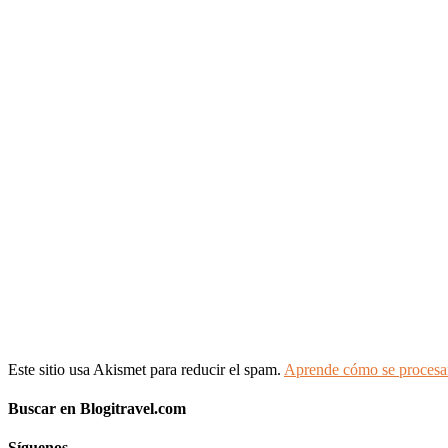
Este sitio usa Akismet para reducir el spam.
Aprende cómo se procesan
Buscar en Blogitravel.com
Síguenos