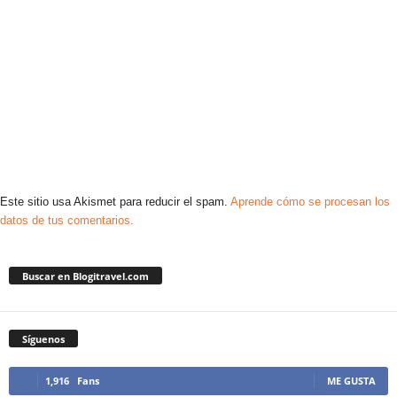
Este sitio usa Akismet para reducir el spam.
Aprende cómo se procesan los
datos de tus comentarios.
Buscar en Blogitravel.com
Síguenos
1,916
Fans
ME GUSTA