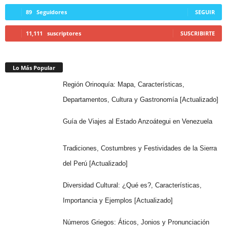
89
Seguidores
SEGUIR
11,111
suscriptores
SUSCRIBIRTE
Lo Más Popular
Región Orinoquía: Mapa, Características,
Departamentos, Cultura y Gastronomía [Actualizado]
Guía de Viajes al Estado Anzoátegui en Venezuela
Tradiciones, Costumbres y Festividades de la Sierra
del Perú [Actualizado]
Diversidad Cultural: ¿Qué es?, Características,
Importancia y Ejemplos [Actualizado]
Números Griegos: Áticos, Jonios y Pronunciación