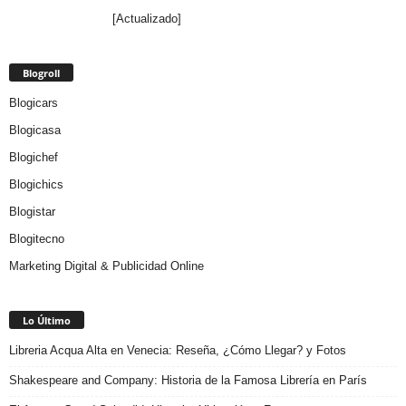
[Actualizado]
Blogroll
Blogicars
Blogicasa
Blogichef
Blogichics
Blogistar
Blogitecno
Marketing Digital & Publicidad Online
Lo Último
Libreria Acqua Alta en Venecia: Reseña, ¿Cómo Llegar? y Fotos
Shakespeare and Company: Historia de la Famosa Librería en París