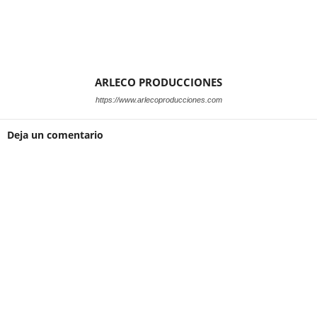
ARLECO PRODUCCIONES
https://www.arlecoproducciones.com
Deja un comentario