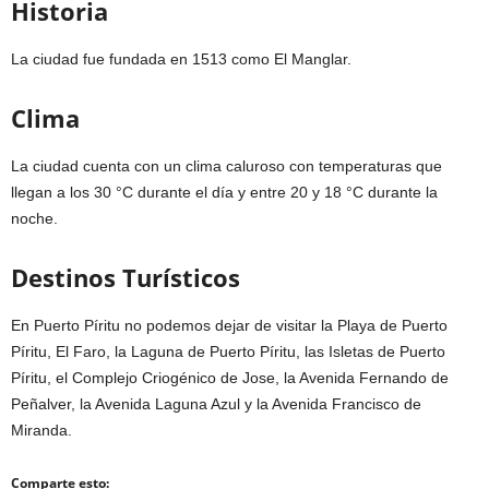
Historia
La ciudad fue fundada en 1513 como El Manglar.
Clima
La ciudad cuenta con un clima caluroso con temperaturas que
llegan a los 30 °C durante el día y entre 20 y 18 °C durante la
noche.
Destinos Turísticos
En Puerto Píritu no podemos dejar de visitar la Playa de Puerto
Píritu, El Faro, la Laguna de Puerto Píritu, las Isletas de Puerto
Píritu, el Complejo Criogénico de Jose, la Avenida Fernando de
Peñalver, la Avenida Laguna Azul y la Avenida Francisco de
Miranda.
Comparte esto: