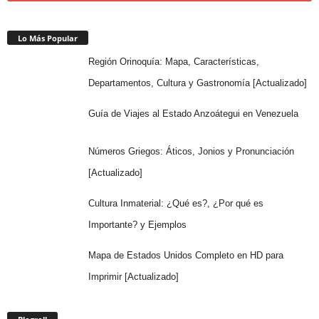
Lo Más Popular
Región Orinoquía: Mapa, Características,
Departamentos, Cultura y Gastronomía [Actualizado]
Guía de Viajes al Estado Anzoátegui en Venezuela
Números Griegos: Áticos, Jonios y Pronunciación
[Actualizado]
Cultura Inmaterial: ¿Qué es?, ¿Por qué es
Importante? y Ejemplos
Mapa de Estados Unidos Completo en HD para
Imprimir [Actualizado]