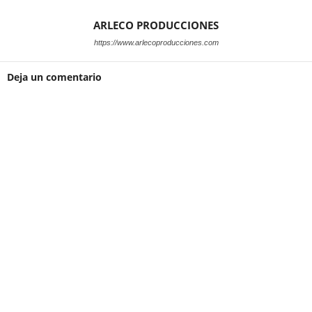
ARLECO PRODUCCIONES
https://www.arlecoproducciones.com
Deja un comentario