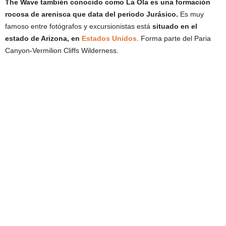
The Wave también conocido como La Ola es una formación
rocosa de arenisca que data del periodo Jurásico.
Es muy
famoso entre fotógrafos y excursionistas está
situado en el
estado de Arizona, en
Estados Unidos
. Forma parte del Paria
Canyon-Vermilion Cliffs Wilderness.