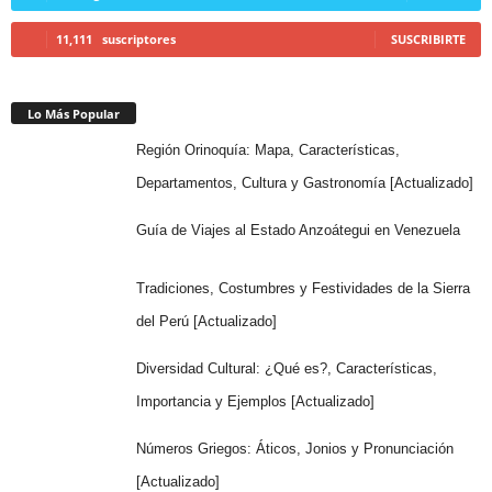
11,111
suscriptores
SUSCRIBIRTE
Lo Más Popular
Región Orinoquía: Mapa, Características,
Departamentos, Cultura y Gastronomía [Actualizado]
Guía de Viajes al Estado Anzoátegui en Venezuela
Tradiciones, Costumbres y Festividades de la Sierra
del Perú [Actualizado]
Diversidad Cultural: ¿Qué es?, Características,
Importancia y Ejemplos [Actualizado]
Números Griegos: Áticos, Jonios y Pronunciación
[Actualizado]