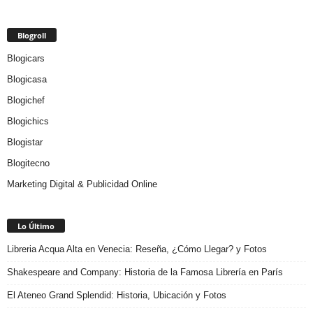
Blogroll
Blogicars
Blogicasa
Blogichef
Blogichics
Blogistar
Blogitecno
Marketing Digital & Publicidad Online
Lo Último
Libreria Acqua Alta en Venecia: Reseña, ¿Cómo Llegar? y Fotos
Shakespeare and Company: Historia de la Famosa Librería en París
El Ateneo Grand Splendid: Historia, Ubicación y Fotos