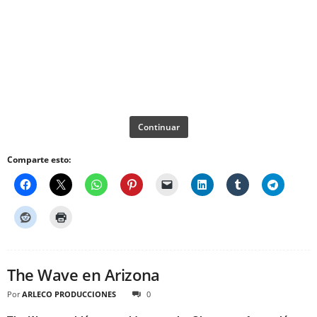
Continuar
Comparte esto:
The Wave en Arizona
Por
ARLECO PRODUCCIONES
0