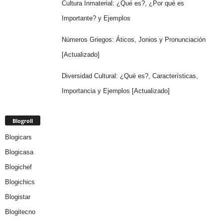
Cultura Inmaterial: ¿Qué es?, ¿Por qué es
Importante? y Ejemplos
Números Griegos: Áticos, Jonios y Pronunciación
[Actualizado]
Diversidad Cultural: ¿Qué es?, Características,
Importancia y Ejemplos [Actualizado]
Blogroll
Blogicars
Blogicasa
Blogichef
Blogichics
Blogistar
Blogitecno