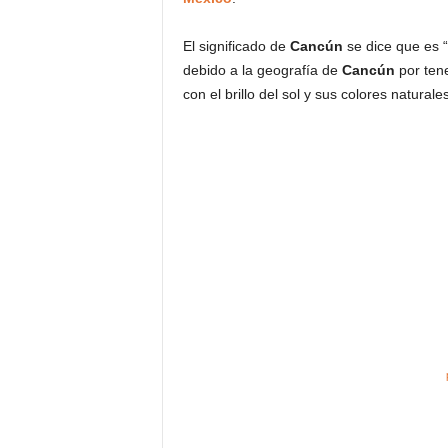
El significado de
Cancún
se dice que es “
debido a la geografía de
Cancún
por tene
con el brillo del sol y sus colores natural