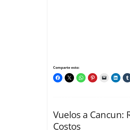
Comparte esto:
Vuelos a Cancun:
Costos