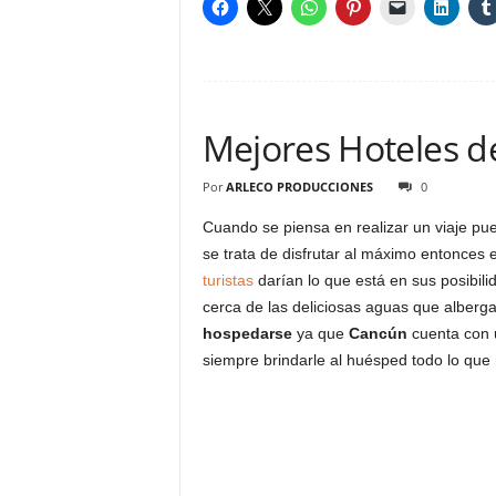
Mejores Hoteles 
Por
ARLECO PRODUCCIONES
0
Cuando se piensa en realizar un viaje pu
se trata de disfrutar al máximo entonces 
turistas
darían lo que está en sus posibili
cerca de las deliciosas aguas que alber
hospedarse
ya que
Cancún
cuenta con
siempre brindarle al huésped todo lo que