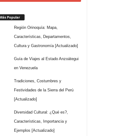
Más Popular
Región Orinoquía: Mapa,
Características, Departamentos,
Cultura y Gastronomía [Actualizado]
Guía de Viajes al Estado Anzoátegui
en Venezuela
Tradiciones, Costumbres y
Festividades de la Sierra del Perú
[Actualizado]
Diversidad Cultural: ¿Qué es?,
Características, Importancia y
Ejemplos [Actualizado]