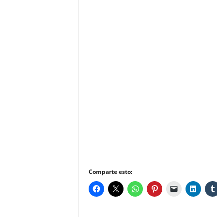
Comparte esto: