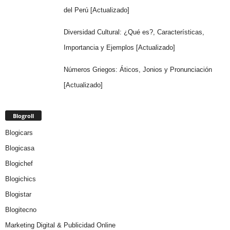
del Perú [Actualizado]
Diversidad Cultural: ¿Qué es?, Características,
Importancia y Ejemplos [Actualizado]
Números Griegos: Áticos, Jonios y Pronunciación
[Actualizado]
Blogroll
Blogicars
Blogicasa
Blogichef
Blogichics
Blogistar
Blogitecno
Marketing Digital & Publicidad Online