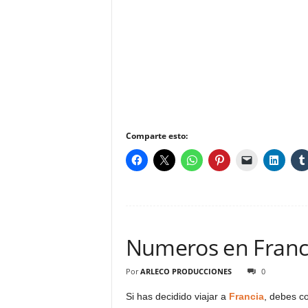
Comparte esto:
Numeros en Franc
Por
ARLECO PRODUCCIONES
0
Si has decidido viajar a
Francia
, debes c