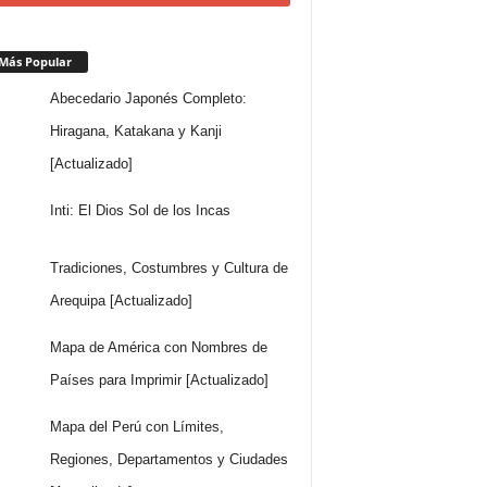
Más Popular
Abecedario Japonés Completo:
Hiragana, Katakana y Kanji
[Actualizado]
Inti: El Dios Sol de los Incas
Tradiciones, Costumbres y Cultura de
Arequipa [Actualizado]
Mapa de América con Nombres de
Países para Imprimir [Actualizado]
Mapa del Perú con Límites,
Regiones, Departamentos y Ciudades