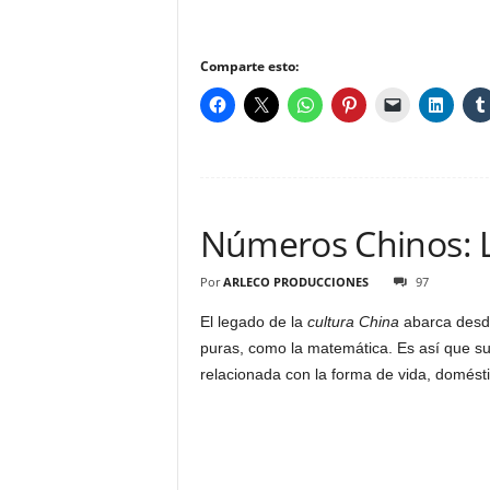
Comparte esto:
Números Chinos: 
Por
ARLECO PRODUCCIONES
97
El legado de la
cultura China
abarca desde 
puras, como la matemática. Es así que s
relacionada con la forma de vida, domésti