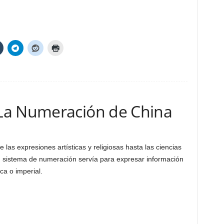
La Numeración de China
las expresiones artísticas y religiosas hasta las ciencias
u sistema de numeración servía para expresar información
ca o imperial.