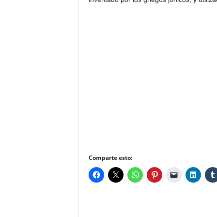
Comparte esto: