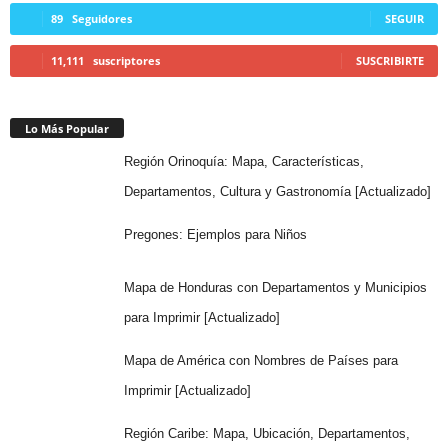
89
Seguidores
SEGUIR
11,111
suscriptores
SUSCRIBIRTE
Lo Más Popular
Región Orinoquía: Mapa, Características,
Departamentos, Cultura y Gastronomía [Actualizado]
Pregones: Ejemplos para Niños
Mapa de Honduras con Departamentos y Municipios
para Imprimir [Actualizado]
Mapa de América con Nombres de Países para
Imprimir [Actualizado]
Región Caribe: Mapa, Ubicación, Departamentos,