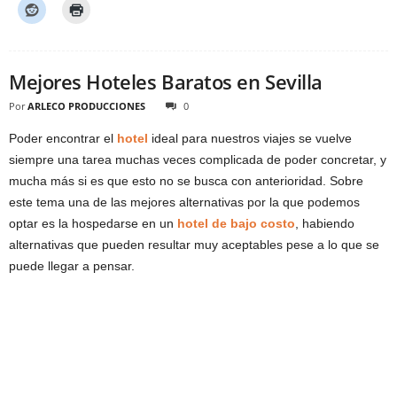
Mejores Hoteles Baratos en Sevilla
Por
ARLECO PRODUCCIONES
0
Poder encontrar el
hotel
ideal para nuestros viajes se vuelve
siempre una tarea muchas veces complicada de poder concretar, y
mucha más si es que esto no se busca con anterioridad. Sobre
este tema una de las mejores alternativas por la que podemos
optar es la hospedarse en un
hotel de bajo costo
, habiendo
alternativas que pueden resultar muy aceptables pese a lo que se
puede llegar a pensar.