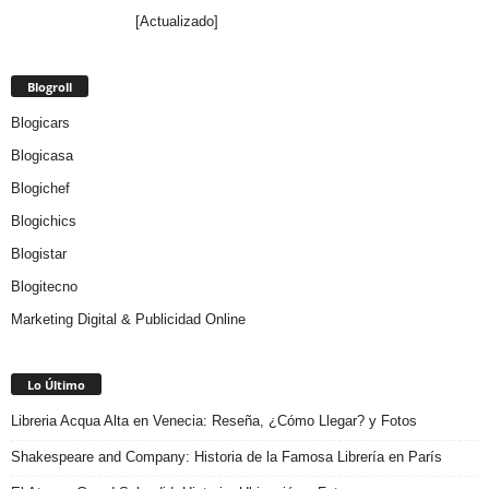
[Actualizado]
Blogroll
Blogicars
Blogicasa
Blogichef
Blogichics
Blogistar
Blogitecno
Marketing Digital & Publicidad Online
Lo Último
Libreria Acqua Alta en Venecia: Reseña, ¿Cómo Llegar? y Fotos
Shakespeare and Company: Historia de la Famosa Librería en París