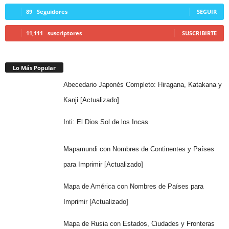
89
Seguidores
SEGUIR
11,111
suscriptores
SUSCRIBIRTE
Lo Más Popular
Abecedario Japonés Completo: Hiragana, Katakana y
Kanji [Actualizado]
Inti: El Dios Sol de los Incas
Mapamundi con Nombres de Continentes y Países
para Imprimir [Actualizado]
Mapa de América con Nombres de Países para
Imprimir [Actualizado]
Mapa de Rusia con Estados, Ciudades y Fronteras