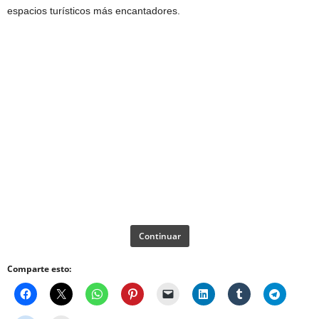
espacios turísticos más encantadores.
Continuar
Comparte esto: