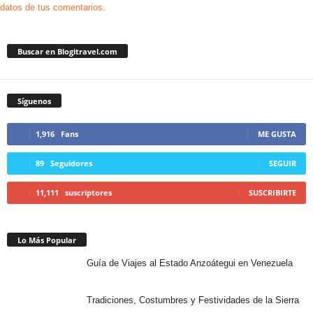
datos de tus comentarios.
Buscar en Blogitravel.com
Síguenos
1,916
Fans
ME GUSTA
89
Seguidores
SEGUIR
11,111
suscriptores
SUSCRIBIRTE
Lo Más Popular
Guía de Viajes al Estado Anzoátegui en Venezuela
Tradiciones, Costumbres y Festividades de la Sierra