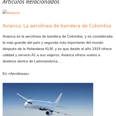
Artículos Relacionados
Avianca: La aerolínea de bandera de Colombia
Avianca es la aerolínea de bandera de Colombia, y es considerada
la más grande del país y segunda más importante del mundo
después de la Holandesa KLM, y es que desde el año 1919 ofrece
calidad y servicio A1 a sus viajeros. Avianca ofrece vuelos a
destinos dentro de Latinoamérica,…
En «Aerolineas»