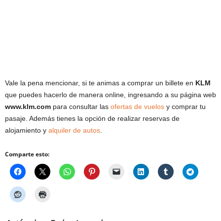
Vale la pena mencionar, si te animas a comprar un billete en
KLM
que puedes hacerlo de manera online, ingresando a su página web
www.klm.com
para consultar las
ofertas de vuelos
y comprar tu
pasaje. Además tienes la opción de realizar reservas de
alojamiento y
alquiler de autos
.
Comparte esto: