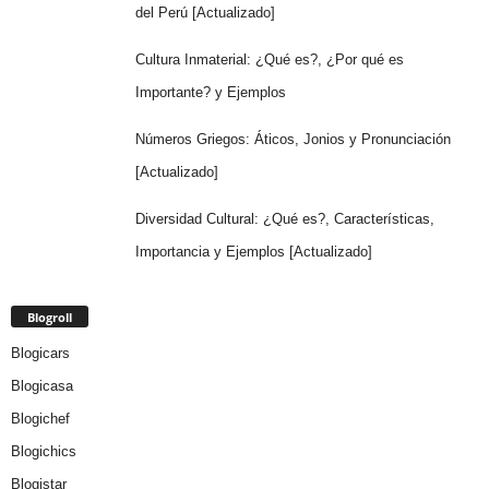
del Perú [Actualizado]
Cultura Inmaterial: ¿Qué es?, ¿Por qué es
Importante? y Ejemplos
Números Griegos: Áticos, Jonios y Pronunciación
[Actualizado]
Diversidad Cultural: ¿Qué es?, Características,
Importancia y Ejemplos [Actualizado]
Blogroll
Blogicars
Blogicasa
Blogichef
Blogichics
Blogistar