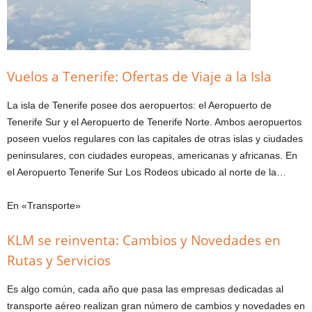
Vuelos a Tenerife: Ofertas de Viaje a la Isla
La isla de Tenerife posee dos aeropuertos: el Aeropuerto de
Tenerife Sur y el Aeropuerto de Tenerife Norte. Ambos aeropuertos
poseen vuelos regulares con las capitales de otras islas y ciudades
peninsulares, con ciudades europeas, americanas y africanas. En
el Aeropuerto Tenerife Sur Los Rodeos ubicado al norte de la…
En «Transporte»
KLM se reinventa: Cambios y Novedades en
Rutas y Servicios
Es algo común, cada año que pasa las empresas dedicadas al
transporte aéreo realizan gran número de cambios y novedades en