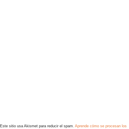
Este sitio usa Akismet para reducir el spam.
Aprende cómo se procesan los