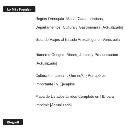
Lo Más Popular
Región Orinoquía: Mapa, Características,
Departamentos, Cultura y Gastronomía [Actualizado]
Guía de Viajes al Estado Anzoátegui en Venezuela
Números Griegos: Áticos, Jonios y Pronunciación
[Actualizado]
Cultura Inmaterial: ¿Qué es?, ¿Por qué es
Importante? y Ejemplos
Mapa de Estados Unidos Completo en HD para
Imprimir [Actualizado]
Blogroll