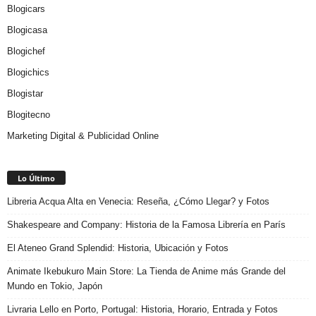
Blogicars
Blogicasa
Blogichef
Blogichics
Blogistar
Blogitecno
Marketing Digital & Publicidad Online
Lo Último
Libreria Acqua Alta en Venecia: Reseña, ¿Cómo Llegar? y Fotos
Shakespeare and Company: Historia de la Famosa Librería en París
El Ateneo Grand Splendid: Historia, Ubicación y Fotos
Animate Ikebukuro Main Store: La Tienda de Anime más Grande del
Mundo en Tokio, Japón
Livraria Lello en Porto, Portugal: Historia, Horario, Entrada y Fotos