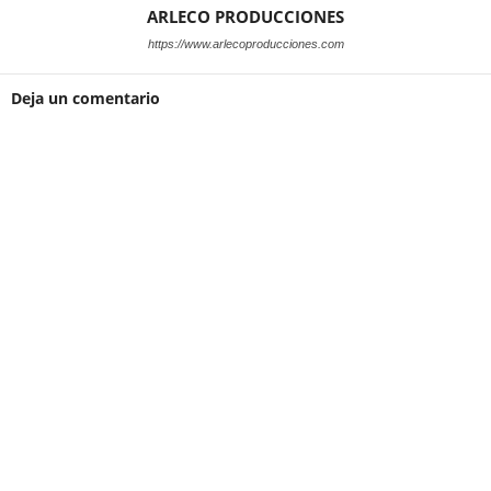
ARLECO PRODUCCIONES
https://www.arlecoproducciones.com
Deja un comentario