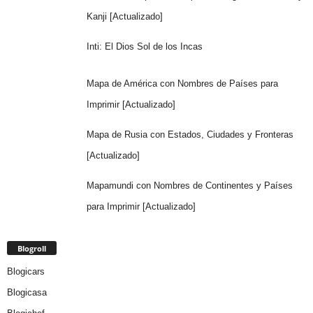
Kanji [Actualizado]
Inti: El Dios Sol de los Incas
Mapa de América con Nombres de Países para
Imprimir [Actualizado]
Mapa de Rusia con Estados, Ciudades y Fronteras
[Actualizado]
Mapamundi con Nombres de Continentes y Países
para Imprimir [Actualizado]
Blogroll
Blogicars
Blogicasa