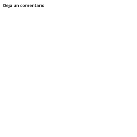
Deja un comentario