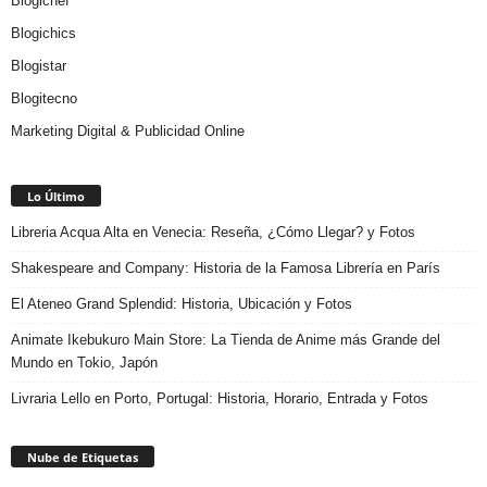
Blogichef
Blogichics
Blogistar
Blogitecno
Marketing Digital & Publicidad Online
Lo Último
Libreria Acqua Alta en Venecia: Reseña, ¿Cómo Llegar? y Fotos
Shakespeare and Company: Historia de la Famosa Librería en París
El Ateneo Grand Splendid: Historia, Ubicación y Fotos
Animate Ikebukuro Main Store: La Tienda de Anime más Grande del
Mundo en Tokio, Japón
Livraria Lello en Porto, Portugal: Historia, Horario, Entrada y Fotos
Nube de Etiquetas