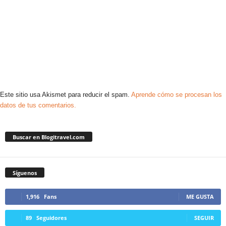
Este sitio usa Akismet para reducir el spam.
Aprende cómo se procesan los
datos de tus comentarios.
Buscar en Blogitravel.com
Síguenos
1,916
Fans
ME GUSTA
89
Seguidores
SEGUIR