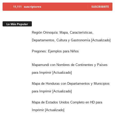
11,111
suscriptores
SUSCRIBIRTE
Lo Más Popular
Región Orinoquía: Mapa, Características,
Departamentos, Cultura y Gastronomía [Actualizado]
Pregones: Ejemplos para Niños
Mapamundi con Nombres de Continentes y Países
para Imprimir [Actualizado]
Mapa de Honduras con Departamentos y Municipios
para Imprimir [Actualizado]
Mapa de Estados Unidos Completo en HD para
Imprimir [Actualizado]