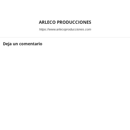
ARLECO PRODUCCIONES
https://www.arlecoproducciones.com
Deja un comentario