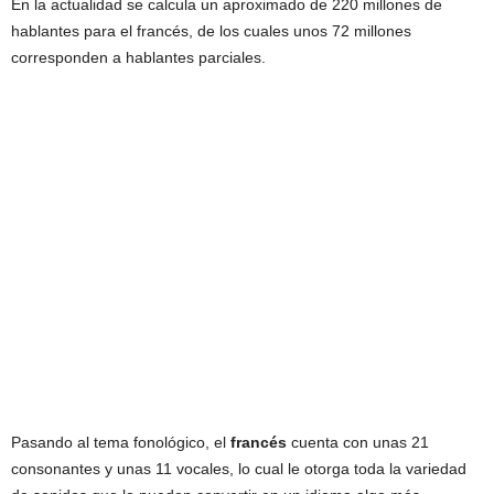
En la actualidad se calcula un aproximado de 220 millones de
hablantes para el francés, de los cuales unos 72 millones
corresponden a hablantes parciales.
Pasando al tema fonológico, el
francés
cuenta con unas 21
consonantes y unas 11 vocales, lo cual le otorga toda la variedad