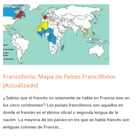
Francofonía: Mapa de Países Francófonos
[Actualizado]
¿Sabías que el francés no solamente se habla en Francia sino en
los cinco continentes? Los países francófonos son aquellos en
donde el francés es el idioma oficial o segunda lengua de la
nación. La mayoría de los países en los que se habla francés son
antiguas colonias de Francia,…