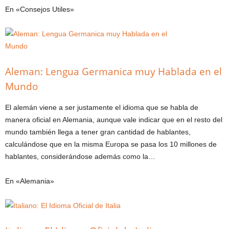
En «Consejos Utiles»
Aleman: Lengua Germanica muy Hablada en el
Mundo
El alemán viene a ser justamente el idioma que se habla de
manera oficial en Alemania, aunque vale indicar que en el resto del
mundo también llega a tener gran cantidad de hablantes,
calculándose que en la misma Europa se pasa los 10 millones de
hablantes, considerándose además como la…
En «Alemania»