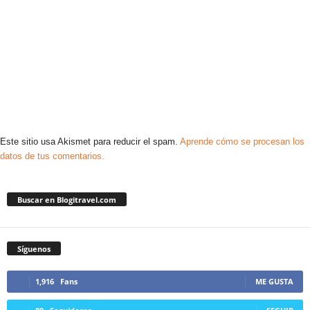
Este sitio usa Akismet para reducir el spam.
Aprende cómo se procesan los
datos de tus comentarios.
Buscar en Blogitravel.com
Síguenos
1,916
Fans
ME GUSTA