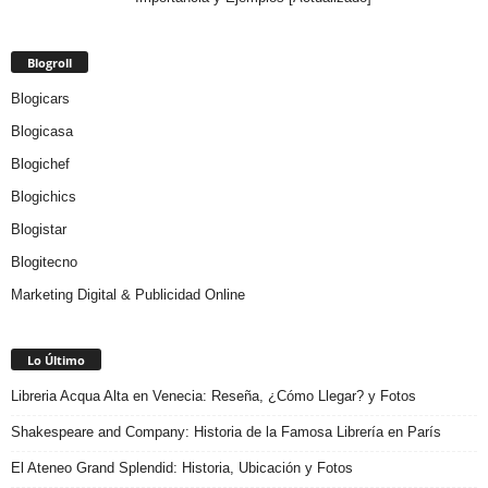
Blogroll
Blogicars
Blogicasa
Blogichef
Blogichics
Blogistar
Blogitecno
Marketing Digital & Publicidad Online
Lo Último
Libreria Acqua Alta en Venecia: Reseña, ¿Cómo Llegar? y Fotos
Shakespeare and Company: Historia de la Famosa Librería en París
El Ateneo Grand Splendid: Historia, Ubicación y Fotos