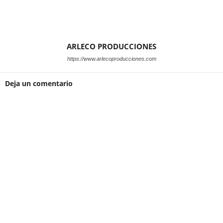
ARLECO PRODUCCIONES
https://www.arlecoproducciones.com
Deja un comentario