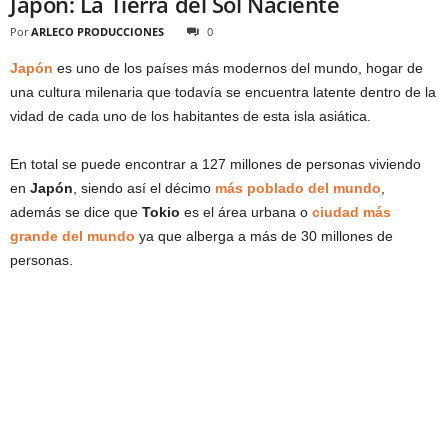
Japon: La Tierra del Sol Naciente
Por
ARLECO PRODUCCIONES
0
Japón
es uno de los países más modernos del mundo, hogar de
una cultura milenaria que todavía se encuentra latente dentro de la
vidad de cada uno de los habitantes de esta isla asiática.
En total se puede encontrar a 127 millones de personas viviendo
en
Japón
, siendo así el décimo
más poblado del mundo
,
además se dice que
Tokio
es el área urbana o
ciudad más
grande del mundo
ya que alberga a más de 30 millones de
personas.