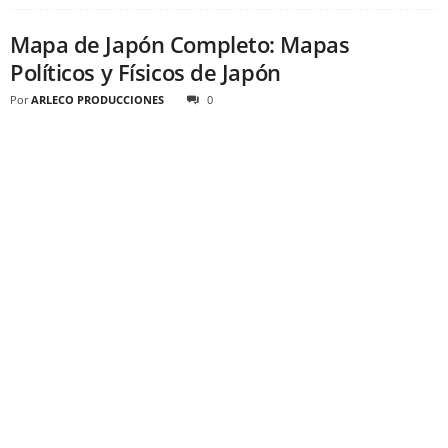
Mapa de Japón Completo: Mapas
Políticos y Físicos de Japón
Por
ARLECO PRODUCCIONES
0