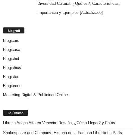
Diversidad Cultural: ¿Qué es?, Características,
Importancia y Ejemplos [Actualizado]
Blogroll
Blogicars
Blogicasa
Blogichef
Blogichics
Blogistar
Blogitecno
Marketing Digital & Publicidad Online
Lo Último
Libreria Acqua Alta en Venecia: Reseña, ¿Cómo Llegar? y Fotos
Shakespeare and Company: Historia de la Famosa Librería en París