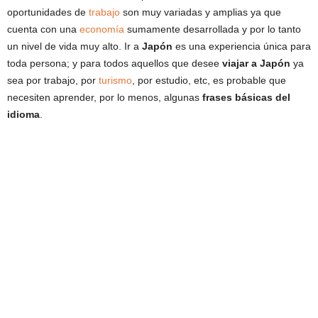
oportunidades de
trabajo
son muy variadas y amplias ya que
cuenta con una
economía
sumamente desarrollada y por lo tanto
un nivel de vida muy alto. Ir a
Japón
es una experiencia única para
toda persona; y para todos aquellos que desee
viajar a Japón
ya
sea por trabajo, por
turismo
, por estudio, etc, es probable que
necesiten aprender, por lo menos, algunas
frases básicas del
idioma
.