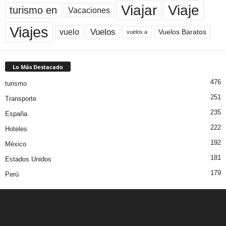
Viaje
Viajar
turismo en
Vacaciones
Viajes
Vuelos
vuelo
Vuelos Baratos
vuelos a
Lo Más Destacado
476
turismo
251
Transporte
235
España
222
Hoteles
192
México
181
Estados Unidos
179
Perú