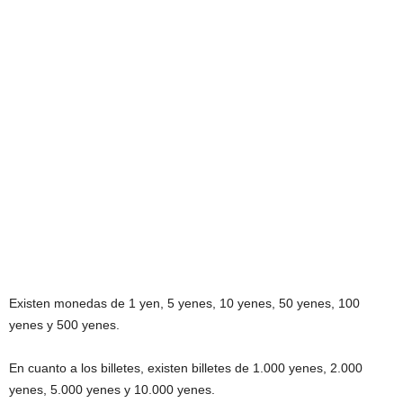
Existen monedas de 1 yen, 5 yenes, 10 yenes, 50 yenes, 100
yenes y 500 yenes.
En cuanto a los billetes, existen billetes de 1.000 yenes, 2.000
yenes, 5.000 yenes y 10.000 yenes.