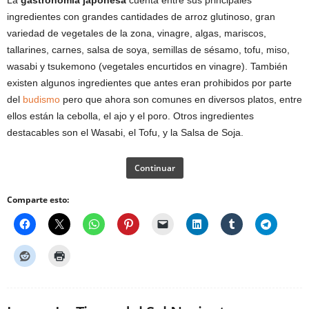
ingredientes con grandes cantidades de arroz glutinoso, gran
variedad de vegetales de la zona, vinagre, algas, mariscos,
tallarines, carnes, salsa de soya, semillas de sésamo, tofu, miso,
wasabi y tsukemono (vegetales encurtidos en vinagre). También
existen algunos ingredientes que antes eran prohibidos por parte
del
budismo
pero que ahora son comunes en diversos platos, entre
ellos están la cebolla, el ajo y el poro. Otros ingredientes
destacables son el Wasabi, el Tofu, y la Salsa de Soja.
Continuar
Comparte esto: