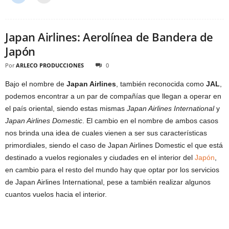
Japan Airlines: Aerolínea de Bandera de
Japón
Por
ARLECO PRODUCCIONES
0
Bajo el nombre de
Japan Airlines
, también reconocida como
JAL
,
podemos encontrar a un par de compañías que llegan a operar en
el país oriental, siendo estas mismas
Japan Airlines International
y
Japan Airlines Domestic
. El cambio en el nombre de ambos casos
nos brinda una idea de cuales vienen a ser sus características
primordiales, siendo el caso de Japan Airlines Domestic el que está
destinado a vuelos regionales y ciudades en el interior del
Japón
,
en cambio para el resto del mundo hay que optar por los servicios
de Japan Airlines International, pese a también realizar algunos
cuantos vuelos hacia el interior.