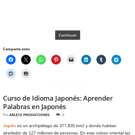
Continuar
Comparte esto:
Curso de Idioma Japonés: Aprender
Palabras en Japonés
Por
ARLECO PRODUCCIONES
0
Japón
es un archipiélago de 377,835 km2 y donde habitan
alrededor de 127 millones de personas. En este coloso oriental las