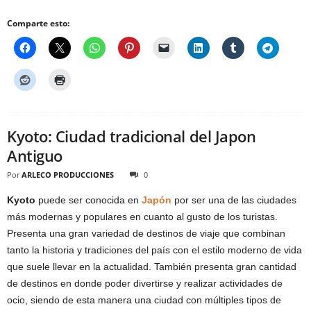
Comparte esto:
Kyoto: Ciudad tradicional del Japon
Antiguo
Por
ARLECO PRODUCCIONES
0
Kyoto
puede ser conocida en
Japón
por ser una de las ciudades
más modernas y populares en cuanto al gusto de los turistas.
Presenta una gran variedad de destinos de viaje que combinan
tanto la historia y tradiciones del país con el estilo moderno de vida
que suele llevar en la actualidad. También presenta gran cantidad
de destinos en donde poder divertirse y realizar actividades de
ocio, siendo de esta manera una ciudad con múltiples tipos de