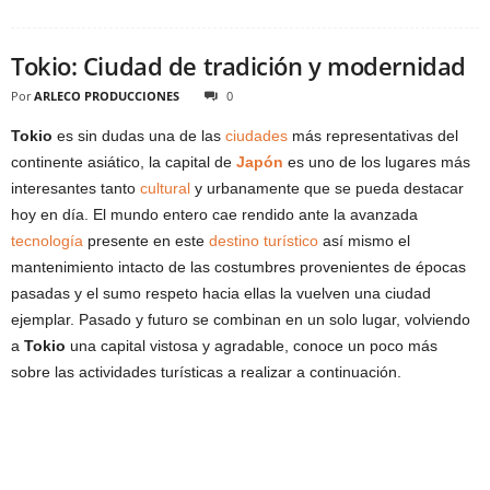
Tokio: Ciudad de tradición y modernidad
Por
ARLECO PRODUCCIONES
0
Tokio
es sin dudas una de las
ciudades
más representativas del
continente asiático, la capital de
Japón
es uno de los lugares más
interesantes tanto
cultural
y urbanamente que se pueda destacar
hoy en día. El mundo entero cae rendido ante la avanzada
tecnología
presente en este
destino turístico
así mismo el
mantenimiento intacto de las costumbres provenientes de épocas
pasadas y el sumo respeto hacia ellas la vuelven una ciudad
ejemplar. Pasado y futuro se combinan en un solo lugar, volviendo
a
Tokio
una capital vistosa y agradable, conoce un poco más
sobre las actividades turísticas a realizar a continuación.