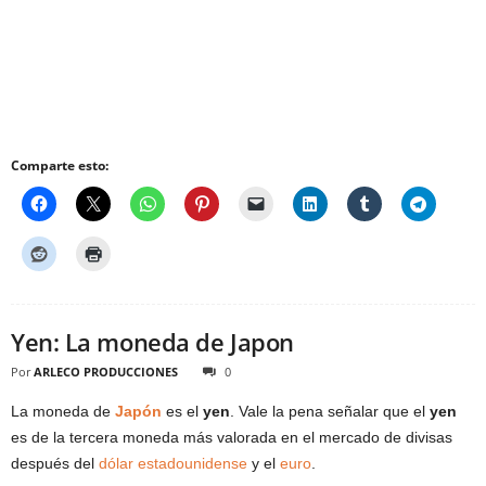
Comparte esto:
Yen: La moneda de Japon
Por
ARLECO PRODUCCIONES
0
La moneda de
Japón
es el
yen
. Vale la pena señalar que el
yen
es de la tercera moneda más valorada en el mercado de divisas
después del
dólar estadounidense
y el
euro
.