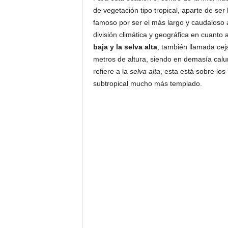
de vegetación tipo tropical, aparte de ser
famoso por ser el más largo y caudaloso 
división climática y geográfica en cuanto
baja y la selva alta
, también llamada cej
metros de altura, siendo en demasía calu
refiere a la
selva alta
, esta está sobre los
subtropical mucho más templado.