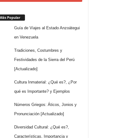
Más Popular
Guía de Viajes al Estado Anzoátegui
en Venezuela
Tradiciones, Costumbres y
Festividades de la Sierra del Perú
[Actualizado]
Cultura Inmaterial: ¿Qué es?, ¿Por
qué es Importante? y Ejemplos
Números Griegos: Áticos, Jonios y
Pronunciación [Actualizado]
Diversidad Cultural: ¿Qué es?,
Características, Importancia y