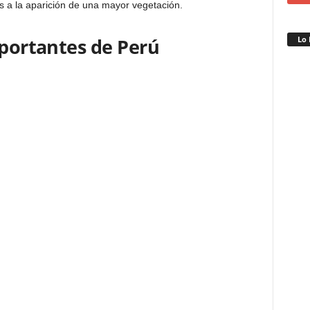
 a la aparición de una mayor vegetación.
Lo 
portantes de Perú