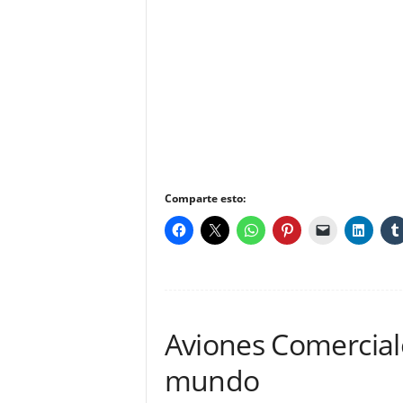
Comparte esto:
Aviones Comercial
mundo