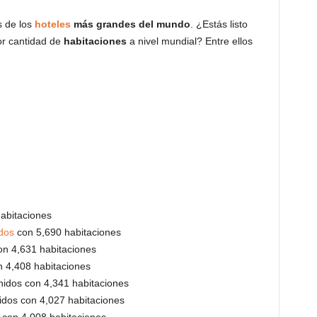
s de los
hoteles
más grandes del mundo
. ¿Estás listo
or cantidad de
habitaciones
a nivel mundial? Entre ellos
habitaciones
dos
con 5,690 habitaciones
n 4,631 habitaciones
n 4,408 habitaciones
idos con 4,341 habitaciones
idos con 4,027 habitaciones