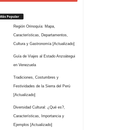
Más Popular
Región Orinoquía: Mapa,
Características, Departamentos,
Cultura y Gastronomía [Actualizado]
Guía de Viajes al Estado Anzoátegui
en Venezuela
Tradiciones, Costumbres y
Festividades de la Sierra del Perú
[Actualizado]
Diversidad Cultural: ¿Qué es?,
Características, Importancia y
Ejemplos [Actualizado]