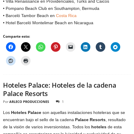
• Villa Renaissance en Providenciales, Turks and Caicos
• Pompano Beach Club en Southampton, Bermuda
• Barceló Tambor Beach en
Costa Rica
• Hotel Barceló Montelimar Beach en Nicaragua
Comparte esto:
Hoteles Palace: Hoteles de la cadena
Palace Resorts
Por
ARLECO PRODUCCIONES
1
Los
Hoteles Palace
son aquellas instalaciones hoteleras que se
encuentran bajo el sello de la cadena
Palace Resorts
, resultado
de la visión de varios inversionistas. Todos los
hoteles
de esta