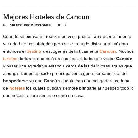
Mejores Hoteles de Cancun
Por
ARLECO PRODUCCIONES
0
Cuando se piensa en realizar un viaje pueden aparecer en mente
variedad de posibilidades pero si se trata de disfrutar al máximo
entonces el
destino
a escoger es definitivamente
Cancún
. Muchos
turistas
darían lo que está en sus posibilidades por visitar
Cancún
y pasar una agradable estancia cerca de las deliciosas aguas que
alberga. Tampoco existe preocupación alguna por saber dónde
hospedarse
ya que
Cancún
cuenta con una acogedora cadena
de
hoteles
los cuales buscan siempre brindarle al huésped todo lo
que necesita para sentirse como en casa.