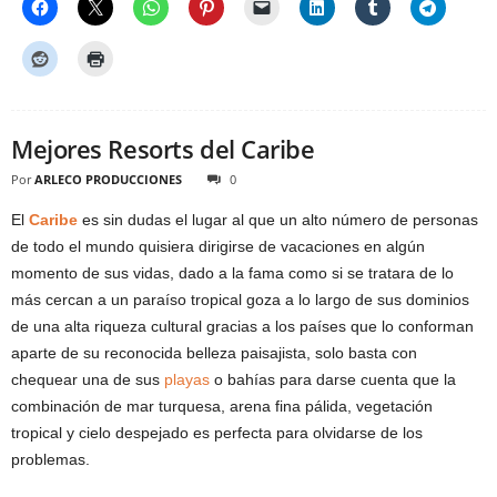
Mejores Resorts del Caribe
Por
ARLECO PRODUCCIONES
0
El
Caribe
es sin dudas el lugar al que un alto número de personas
de todo el mundo quisiera dirigirse de vacaciones en algún
momento de sus vidas, dado a la fama como si se tratara de lo
más cercan a un paraíso tropical goza a lo largo de sus dominios
de una alta riqueza cultural gracias a los países que lo conforman
aparte de su reconocida belleza paisajista, solo basta con
chequear una de sus
playas
o bahías para darse cuenta que la
combinación de mar turquesa, arena fina pálida, vegetación
tropical y cielo despejado es perfecta para olvidarse de los
problemas.