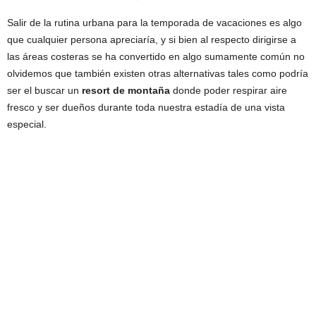
Salir de la rutina urbana para la temporada de vacaciones es algo
que cualquier persona apreciaría, y si bien al respecto dirigirse a
las áreas costeras se ha convertido en algo sumamente común no
olvidemos que también existen otras alternativas tales como podría
ser el buscar un
resort de montaña
donde poder respirar aire
fresco y ser dueños durante toda nuestra estadía de una vista
especial.