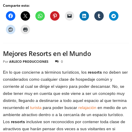
Comparte esto:
Mejores Resorts en el Mundo
Por
ARLECO PRODUCCIONES
0
En lo que concierne a términos turísticos, los
resorts
no deben ser
considerados como cualquier clase de hospedaje común y
corriente al cual se dirige el viajero para poder descansar. No, se
debe tener muy en cuenta que este viene a ser un concepto muy
distinto, llegando a destinarse a todo aquel espacio al que termina
recurriendo el
turista
para poder buscar
relajación
en medio de un
ambiente atractivo dentro o a la cercanía de un espacio turístico.
Los
resorts
inclusive son reconocidos por contener toda clase de
atractivos que harán pensar dos veces a sus visitantes en si