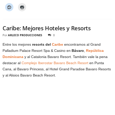
Caribe: Mejores Hoteles y Resorts
Por
ARLECO PRODUCCIONES
0
Entre los mejores
resorts del
Caribe
encontramos al Grand
Palladium Palace Resort Spa & Casino en
Bávaro
,
República
Dominicana
y al Catalonia Bavaro Resort. También vale la pena
destacar al
Complejo Iberostar Bavaro Beach Resort
en Punta
Cana, al Bavaro Princess, al Hotel Grand Paradise Bavaro Resorts
y al Alisios Bavaro Beach Resort.