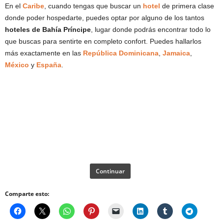
En el
Caribe
, cuando tengas que buscar un
hotel
de primera clase
donde poder hospedarte, puedes optar por alguno de los tantos
hoteles de Bahía Príncipe
, lugar donde podrás encontrar todo lo
que buscas para sentirte en completo confort. Puedes hallarlos
más exactamente en las
República Dominicana
,
Jamaica
,
México
y
España
.
Continuar
Comparte esto: