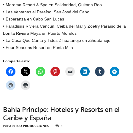
• Maroma Resort & Spa en Solidaridad, Quitana Roo
• Las Ventanas al Paraíso, San José del Cabo
• Esperanza en Cabo San Lucas
• Paradisus Riviera Cancún, Ceiba del Mar y Zoëtry Paraíso de la
Bonita Riviera Maya en Puerto Morelos
• La Casa Que Canta y Tides Zihuatanejo en Zihuatanejo
• Four Seasons Resort en Punta Mita
Comparte esto:
Bahia Principe: Hoteles y Resorts en el
Caribe y España
Por
ARLECO PRODUCCIONES
0