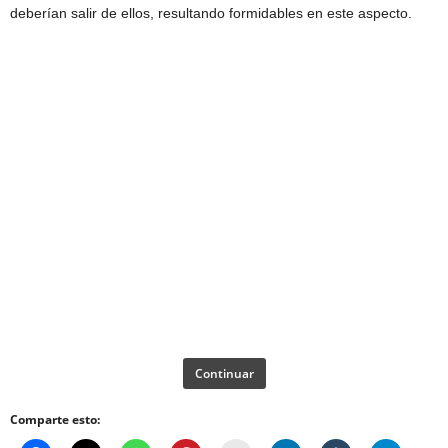
deberían salir de ellos, resultando formidables en este aspecto.
Continuar
Comparte esto: