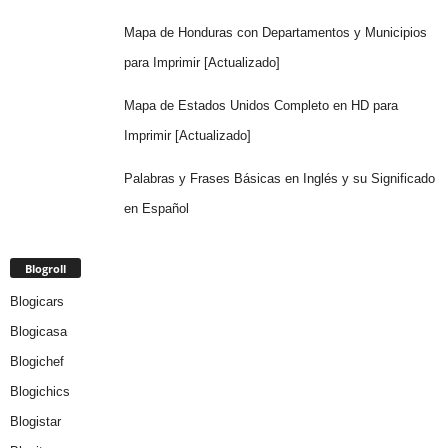
Mapa de Honduras con Departamentos y Municipios
para Imprimir [Actualizado]
Mapa de Estados Unidos Completo en HD para
Imprimir [Actualizado]
Palabras y Frases Básicas en Inglés y su Significado
en Español
Blogroll
Blogicars
Blogicasa
Blogichef
Blogichics
Blogistar