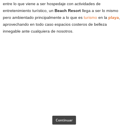
entre lo que viene a ser hospedaje con actividades de
entretenimiento turístico, un
Beach Resort
llega a ser lo mismo
pero ambientado principalmente a lo que es
turismo
en la
playa
,
aprovechando en todo caso espacios costeros de belleza
innegable ante cualquiera de nosotros.
Continuar