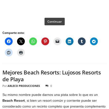
Continuar
Comparte esto:
Mejores Beach Resorts: Lujosos Resorts
de Playa
Por
ARLECO PRODUCCIONES
0
Su mismo nombre puede darnos una pista sobre lo que es un
Beach Resort
, si bien un resort común y corriente puede ser
considerado como un recinto completo que presenta complemento