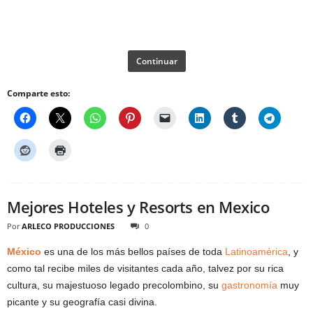
Continuar
Comparte esto:
Mejores Hoteles y Resorts en Mexico
Por
ARLECO PRODUCCIONES
0
México
es una de los más bellos países de toda
Latinoamérica
, y
como tal recibe miles de visitantes cada año, talvez por su rica
cultura, su majestuoso legado precolombino, su
gastronomía
muy
picante y su geografía casi divina.