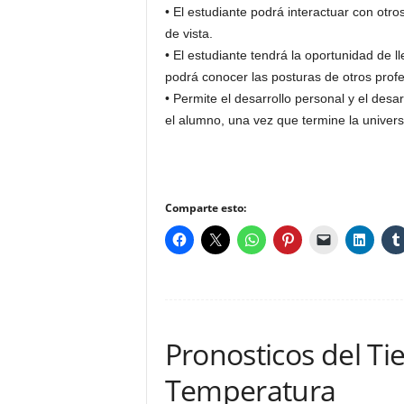
• El estudiante podrá interactuar con otr
de vista.
• El estudiante tendrá la oportunidad de l
podrá conocer las posturas de otros profe
• Permite el desarrollo personal y el desa
el alumno, una vez que termine la univers
Comparte esto:
Pronosticos del Ti
Temperatura