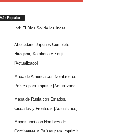
Más Popular
Inti: El Dios Sol de los Incas
Abecedario Japonés Completo:
Hiragana, Katakana y Kanji
[Actualizado]
Mapa de América con Nombres de
Países para Imprimir [Actualizado]
Mapa de Rusia con Estados,
Ciudades y Fronteras [Actualizado]
Mapamundi con Nombres de
Continentes y Países para Imprimir