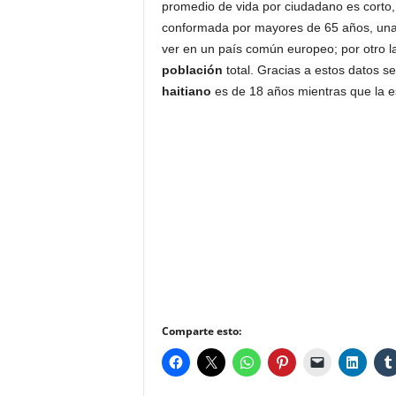
promedio de vida por ciudadano es corto, 
conformada por mayores de 65 años, una
ver en un país común europeo; por otro l
población
total. Gracias a estos datos 
haitiano
es de 18 años mientras que la e
Comparte esto: