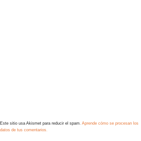
Este sitio usa Akismet para reducir el spam.
Aprende cómo se procesan los
datos de tus comentarios.