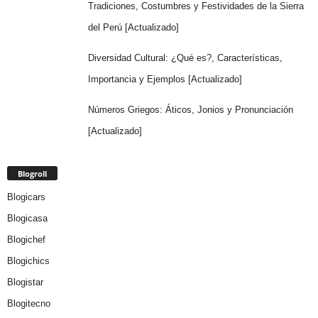
Tradiciones, Costumbres y Festividades de la Sierra
del Perú [Actualizado]
Diversidad Cultural: ¿Qué es?, Características,
Importancia y Ejemplos [Actualizado]
Números Griegos: Áticos, Jonios y Pronunciación
[Actualizado]
Blogroll
Blogicars
Blogicasa
Blogichef
Blogichics
Blogistar
Blogitecno