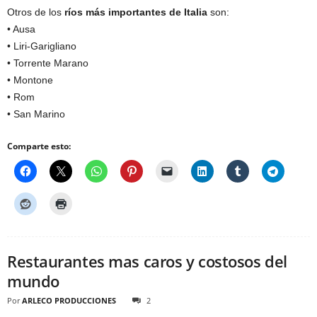
Otros de los
ríos más importantes de Italia
son:
• Ausa
• Liri-Garigliano
• Torrente Marano
• Montone
• Rom
• San Marino
Comparte esto:
Restaurantes mas caros y costosos del
mundo
Por
ARLECO PRODUCCIONES
2