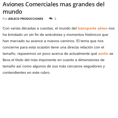
Aviones Comerciales mas grandes del
mundo
Por
ARLECO PRODUCCIONES
0
Con varias décadas a cuestas, el mundo del
transporte aéreo
nos
ha brindado un sin fin de anécdotas y momentos históricos que
han marcado su avance a nuevos caminos. El tema que nos
concierne para esta ocasión tiene una directa relación con el
tamaño, repasemos un poco acerca de actualmente qué
avión
se
lleva el título del más imponente en cuanto a dimensiones de
tamaño así como algunos de sus más cercanos seguidores y
contendientes en este rubro.