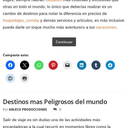
otras en todo el mundo, lo único que deberías realizar es un
cambio de destinos para notar la diferencia en precios de
hospedajes
,
comida
y demás servicios y artículos, es más inclusive
puede darle un toque mucho más aventurero a tus
vacaciones
.
Continuar
Comparte esto:
Destinos mas Peligrosos del mundo
Por
ARLECO PRODUCCIONES
0
Salir de viaje es sin dudas una de las actividades más
encantadoras a la cual recurrir en momentos libres como la