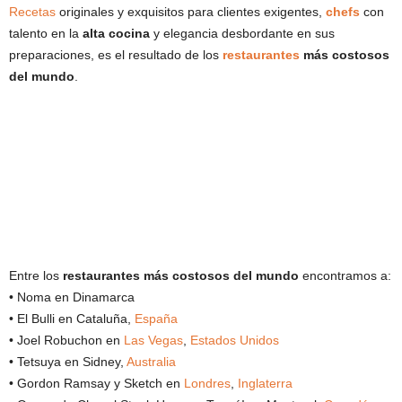
Recetas
originales y exquisitos para clientes exigentes,
chefs
con
talento en la
alta cocina
y elegancia desbordante en sus
preparaciones, es el resultado de los
restaurantes
más costosos
del mundo
.
Entre los
restaurantes más costosos del mundo
encontramos a:
• Noma en Dinamarca
• El Bulli en Cataluña,
España
• Joel Robuchon en
Las Vegas
,
Estados Unidos
• Tetsuya en Sidney,
Australia
• Gordon Ramsay y Sketch en
Londres
,
Inglaterra