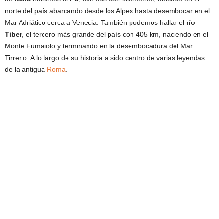
norte del país abarcando desde los Alpes hasta desembocar en el
Mar Adriático cerca a Venecia. También podemos hallar el
río
Tiber
, el tercero más grande del país con 405 km, naciendo en el
Monte Fumaiolo y terminando en la desembocadura del Mar
Tirreno. A lo largo de su historia a sido centro de varias leyendas
de la antigua
Roma
.