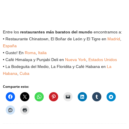
Entre los
restaurantes más baratos del mundo
encontramos a:
• Restaurante Chinatown, El Boñar de León y El Tigre en
Madrid
,
España
• Gusto! En
Roma
,
Italia
• Café Himalaya y Punjabi Deli en
Nueva York
,
Estados Unidos
• La Bodeguita del Medio, La Floridita y Café Habana en
La
Habana
,
Cuba
Comparte esto: