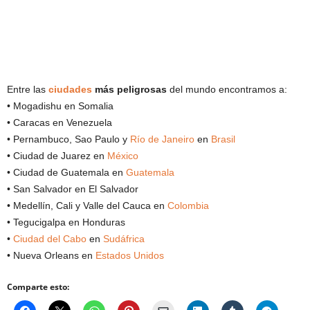
Entre las
ciudades
más peligrosas
del mundo encontramos a:
• Mogadishu en Somalia
• Caracas en Venezuela
• Pernambuco, Sao Paulo y
Río de Janeiro
en
Brasil
• Ciudad de Juarez en
México
• Ciudad de Guatemala en
Guatemala
• San Salvador en El Salvador
• Medellín, Cali y Valle del Cauca en
Colombia
• Tegucigalpa en Honduras
•
Ciudad del Cabo
en
Sudáfrica
• Nueva Orleans en
Estados Unidos
Comparte esto: