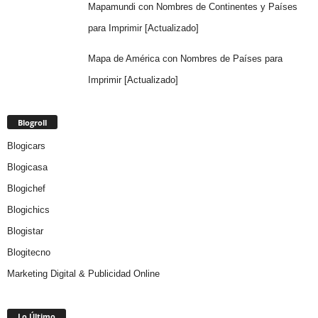
Mapamundi con Nombres de Continentes y Países
para Imprimir [Actualizado]
Mapa de América con Nombres de Países para
Imprimir [Actualizado]
Blogroll
Blogicars
Blogicasa
Blogichef
Blogichics
Blogistar
Blogitecno
Marketing Digital & Publicidad Online
Lo Último