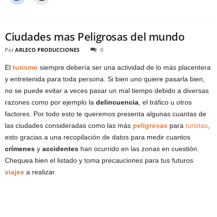
Ciudades mas Peligrosas del mundo
Por
ARLECO PRODUCCIONES
0
El
turismo
siempre debería ser una actividad de lo más placentera
y entretenida para toda persona. Si bien uno quiere pasarla bien,
no se puede evitar a veces pasar un mal tiempo debido a diversas
razones como por ejemplo la
delincuencia
, el tráfico u otros
factores. Por todo esto te queremos presenta algunas cuantas de
las ciudades consideradas como las más
peligrosas
para
turistas
,
esto gracias a una recopilación de datos para medir cuantos
crímenes
y
accidentes
han ocurrido en las zonas en cuestión.
Chequea bien el listado y toma precauciones para tus futuros
viajes
a realizar.