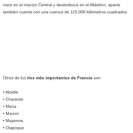
nace en el macizo Central y desemboca en el Atlántico, aparte
también cuenta con una cuenca de 115.000 kilómetros cuadrados.
Otros de los
ríos más importantes de Francia
son:
• Alzette
• Charente
• Mana
• Maroni
• Mayenne
• Oiapoque