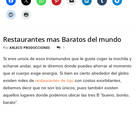
Restaurantes mas Baratos del mundo
Por
ARLECO PRODUCCIONES
1
Si eres uno/a de esos trotamundos que le gusta coger la mochila y
echarse andar, aquí te diremos donde puedes ahorrar al momento
que el cuerpo exige energía. Si bien es cierto alrededor del globo
existen miles de
restaurantes de lujo
con costos exorbitantes,
debemos decir que no son los únicos, pues también existen
aquellos lugares donde podemos ubicar las tres B “bueno, bonito,
barato”.