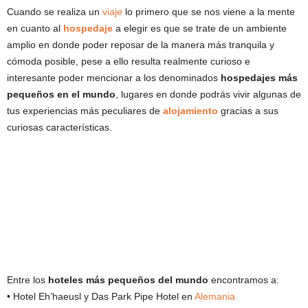
Cuando se realiza un
viaje
lo primero que se nos viene a la mente
en cuanto al
hospedaje
a elegir es que se trate de un ambiente
amplio en donde poder reposar de la manera más tranquila y
cómoda posible, pese a ello resulta realmente curioso e
interesante poder mencionar a los denominados
hospedajes más
pequeños en el mundo
, lugares en donde podrás vivir algunas de
tus experiencias más peculiares de
alojamiento
gracias a sus
curiosas características.
Entre los
hoteles más pequeños del mundo
encontramos a:
• Hotel Eh’haeusl y Das Park Pipe Hotel en
Alemania