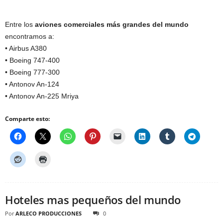
Entre los
aviones comerciales más grandes del mundo
encontramos a:
• Airbus A380
• Boeing 747-400
• Boeing 777-300
• Antonov An-124
• Antonov An-225 Mriya
Comparte esto:
Hoteles mas pequeños del mundo
Por
ARLECO PRODUCCIONES
0