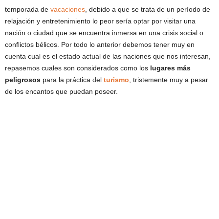
temporada de
vacaciones
, debido a que se trata de un período de
relajación y entretenimiento lo peor sería optar por visitar una
nación o ciudad que se encuentra inmersa en una crisis social o
conflictos bélicos. Por todo lo anterior debemos tener muy en
cuenta cual es el estado actual de las naciones que nos interesan,
repasemos cuales son considerados como los
lugares más
peligrosos
para la práctica del
turismo
, tristemente muy a pesar
de los encantos que puedan poseer.