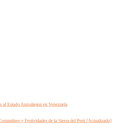
s al Estado Anzoátegui en Venezuela
Costumbres y Festividades de la Sierra del Perú [Actualizado]