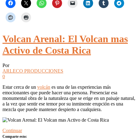
Volcan Arenal: El Volcan mas
Activo de Costa Rica
Por
ARLECO PRODUCCIONES
0
Estar cerca de un
volcán
es una de las experiencias más
emocionantes que puede hacer una persona. Presenciar esa
monumental obra de la naturaleza que se erige en un paisaje natural,
a la vez que sentir ese temor por su inminente erupción es una
mezcla que puede mantener despierto a cualquiera.
Continuar
Comparte esto: