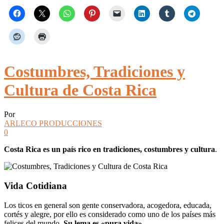
Costumbres, Tradiciones y
Cultura de Costa Rica
Por
ARLECO PRODUCCIONES
0
Costa Rica es un país rico en tradiciones, costumbres y cultura
.
Vida Cotidiana
Los ticos en general son gente conservadora, acogedora, educada,
cortés y alegre, por ello es considerado como uno de los países más
felices del mundo.
Su lema es «pura vida»
.