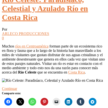
Celestial y Azulado Río en
Costa Rica
Por
ARLECO PRODUCCIONES
0
Muchos
ríos en Centroamérica
forman parte de un ecosistema rico
en flora y fauna que a lo largo de la historia han maravillado a los
miles de visitantes que gustan disfrutar de sus aguas cristalinas y el
ambiente desestresante que genera en ellos cada vez que visitan uno
de estos parajes naturales. Visitar un río es estar en contacto con el
medio ambiente y todo esto nos da una razón para conocer más
acerca del
Río Celeste
que se encuentra en
Costa Rica
.
Continuar
Comparte esto: