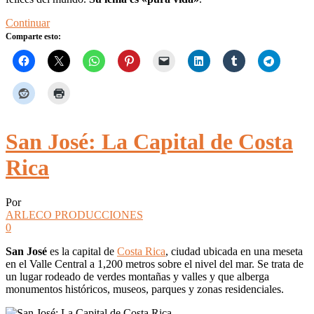
Continuar
Comparte esto:
San José: La Capital de Costa
Rica
Por
ARLECO PRODUCCIONES
0
San José
es la capital de
Costa Rica
, ciudad ubicada en una meseta
en el Valle Central a 1,200 metros sobre el nivel del mar. Se trata de
un lugar rodeado de verdes montañas y valles y que alberga
monumentos históricos, museos, parques y zonas residenciales.