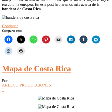
era colonia europea. En este post hablaremos más acerca de la
bandera de Costa Rica
.
Continuar
Comparte esto:
Mapa de Costa Rica
Por
ARLECO PRODUCCIONES
1