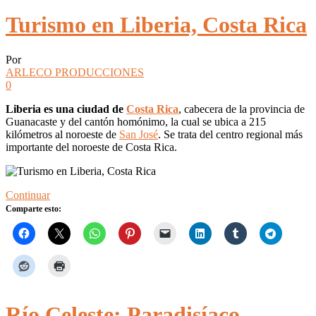
Turismo en Liberia, Costa Rica
Por
ARLECO PRODUCCIONES
0
Liberia es una ciudad de
Costa Rica
, cabecera de la provincia de
Guanacaste y del cantón homónimo, la cual se ubica a 215
kilómetros al noroeste de
San José
. Se trata del centro regional más
importante del noroeste de Costa Rica.
Continuar
Comparte esto:
Río Celeste: Paradisíaco,