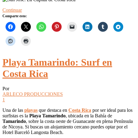
Continuar
Comparte esto:
Playa Tamarindo: Surf en
Costa Rica
Por
ARLECO PRODUCCIONES
1
Una de las
playas
que destaca en
Costa Rica
por ser ideal para los
surfistas es la
Playa Tamarindo
, ubicada en la Bahía de
Tamarindo
, sobre la costa oeste de Guanacaste en plena Península
de Nicoya. Si buscas un alojamiento cercano puedes optar por el
Hotel Barceló Langosta Beach.