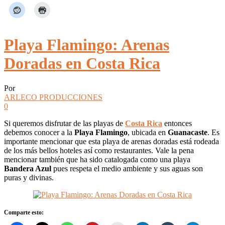
Playa Flamingo: Arenas
Doradas en Costa Rica
Por
ARLECO PRODUCCIONES
0
Si queremos disfrutar de las playas de
Costa Rica
entonces
debemos conocer a la
Playa Flamingo
, ubicada en
Guanacaste
. Es
importante mencionar que esta playa de arenas doradas está rodeada
de los más bellos hoteles así como restaurantes. Vale la pena
mencionar también que ha sido catalogada como una playa
Bandera Azul
pues respeta el medio ambiente y sus aguas son
puras y divinas.
Comparte esto: