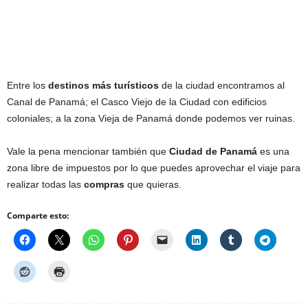
Entre los
destinos más turísticos
de la ciudad encontramos al
Canal de Panamá; el Casco Viejo de la Ciudad con edificios
coloniales; a la zona Vieja de Panamá donde podemos ver ruinas.
Vale la pena mencionar también que
Ciudad de Panamá
es una
zona libre de impuestos por lo que puedes aprovechar el viaje para
realizar todas las
compras
que quieras.
Comparte esto: