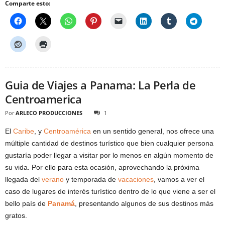
Comparte esto:
Guia de Viajes a Panama: La Perla de
Centroamerica
Por
ARLECO PRODUCCIONES
1
El
Caribe
, y
Centroamérica
en un sentido general, nos ofrece una
múltiple cantidad de destinos turístico que bien cualquier persona
gustaría poder llegar a visitar por lo menos en algún momento de
su vida. Por ello para esta ocasión, aprovechando la próxima
llegada del
verano
y temporada de
vacaciones
, vamos a ver el
caso de lugares de interés turístico dentro de lo que viene a ser el
bello país de
Panamá
, presentando algunos de sus destinos más
gratos.