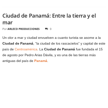
Ciudad de Panamá: Entre la tierra y el
mar
Por
ARLECO PRODUCCIONES
0
Un olor a mar y ciudad envuelven a cuanto turista se asome a la
Ciudad de Panamá
, “la ciudad de los rascacielos” y capital de este
país de
Centroamérica
. La
Ciudad de Panamá
fue fundada el 15
de agosto por Pedro Arias Dávila, y es una de las tierras más
antiguas del país de
Panamá
.