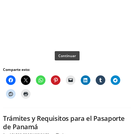
Continuar
Comparte esto:
Trámites y Requisitos para el Pasaporte
de Panamá