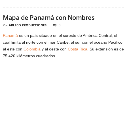
Mapa de Panamá con Nombres
Por
ARLECO PRODUCCIONES
0
Panamá
es un país situado en el sureste de América Central, el
cual limita al norte con el mar Caribe, al sur con el océano Pacífico,
al este con
Colombia
y al oeste con
Costa Rica
. Su extensión es de
75,420 kilómetros cuadrados.