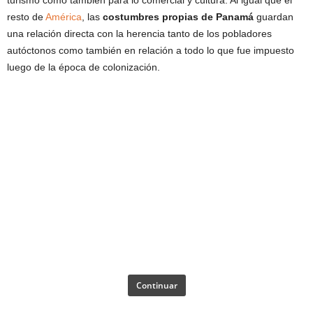
resto de
América
, las
costumbres propias de Panamá
guardan
una relación directa con la herencia tanto de los pobladores
autóctonos como también en relación a todo lo que fue impuesto
luego de la época de colonización.
Continuar