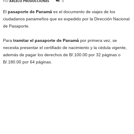
Por
ARLECO PRODUCCIONES
0
El
pasaporte de Panamá
es el documento de viajes de los
ciudadanos panameños que es expedido por la Dirección Nacional
de Pasaporte.
Para
tramitar el pasaporte de Panamá
por primera vez, se
necesita presentar el certifiado de nacimiento y la cédula vigente,
además de pagar los derechos de B/.100.00 por 32 páginas o
B/.180.00 por 64 páginas.