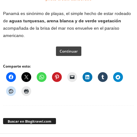
Panamá es sinónimo de playas, el simple hecho de estar rodeado
de
aguas turquesas, arena blanca y de verde vegetación
acompañada de la brisa del mar nos envuelve en el paraíso
americano.
Continuar
Comparte esto:
Buscar en Blogitravel.com